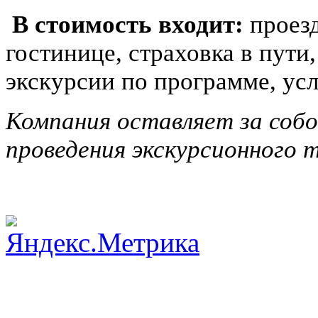
В стоимость входит:
проез
гостинице, страховка в пути,
экскурсии по программе, ус
Компания оставляет за собо
проведения экскурсионного т