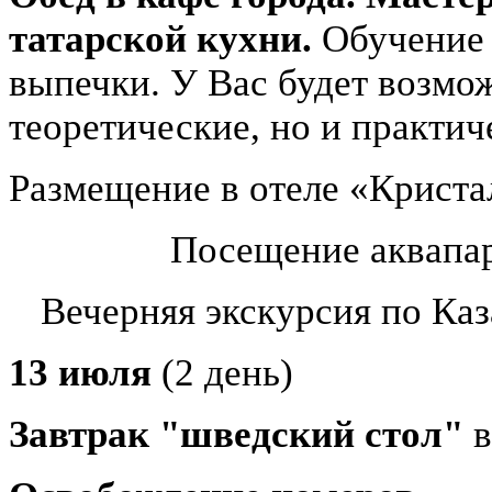
татарской кухни.
Обучение 
выпечки. У Вас будет возмо
теоретические, но и практич
Размещение в отеле «Криста
Посещение аквапар
Вечерняя экскурсия по Каза
13 июля
(2 день)
Завтрак
"шведский стол"
в