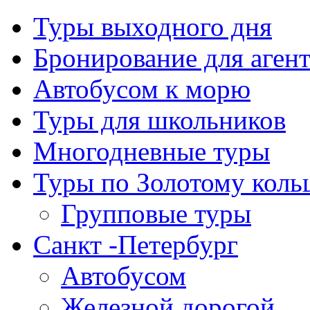
Туры выходного дня
Бронирование для аген
Автобусом к морю
Туры для школьников
Многодневные туры
Туры по Золотому коль
Групповые туры
Санкт -Петербург
Автобусом
Железной дорогой