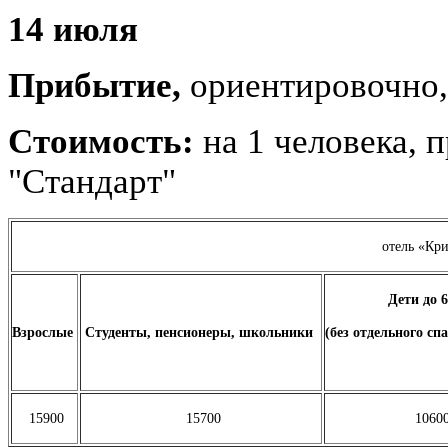
14 июля
Прибытие,
ориентировочно,
Стоимость:
на 1 человека, 
"Стандарт"
отель «Крис
Дети до 6
Взрослые
Студенты, пенсионеры, школьники
(без отдельного сп
15900
15700
1060