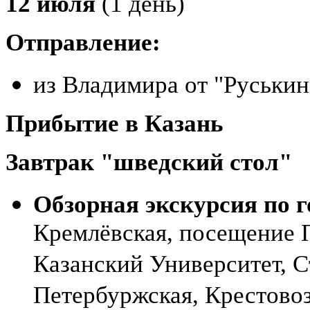
12 июля
(1 день)
Отправление:
из Владимира от "Руськин
Прибытие в Казань
Завтрак
"шведский стол"
Обзорная экскурсия по г
Кремлёвская, посещение 
Казанский Университет, С
Петербуржская, Крестовоз