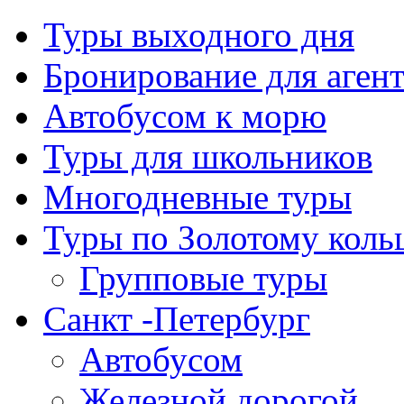
Туры выходного дня
Бронирование для аген
Автобусом к морю
Туры для школьников
Многодневные туры
Туры по Золотому коль
Групповые туры
Санкт -Петербург
Автобусом
Железной дорогой