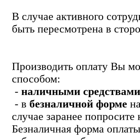
В случае активного сотруд
быть пересмотрена в стор
Производить оплату Вы м
способом:
-
наличными средствам
- в
безналичной форме
на
случае заранее попросите 
Безналичная форма оплаты 