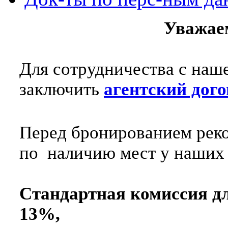
Уважае
Для сотрудничества с наш
заключить
агентский дого
Перед бронированием рек
по наличию мест у наших
Стандартная комиссия дл
13%,