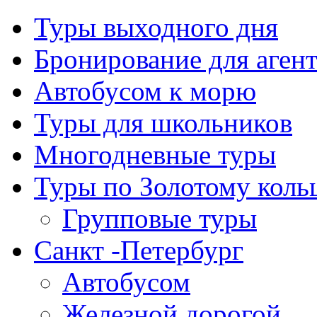
Туры выходного дня
Бронирование для аген
Автобусом к морю
Туры для школьников
Многодневные туры
Туры по Золотому коль
Групповые туры
Санкт -Петербург
Автобусом
Железной дорогой