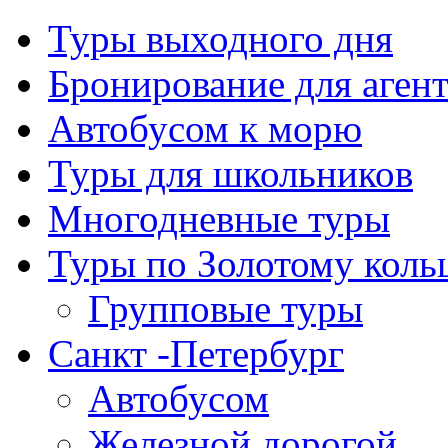
Туры выходного дня
Бронирование для аген
Автобусом к морю
Туры для школьников
Многодневные туры
Туры по Золотому коль
Групповые туры
Санкт -Петербург
Автобусом
Железной дорогой