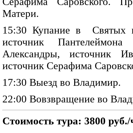
Серафима Саровского. П
Матери.
15:30 Купание в Святых и
источник Пантелеймона
Александры, источник И
источник Серафима Саровск
17:30 Выезд во Владимир.
22:00 Вовзвращение во Вла
Стоимость тура: 3800 руб./