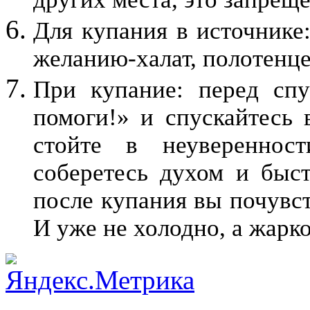
Для купания в источнике
желанию-халат, полотенце
При купание: перед спу
помоги!» и спускайтесь 
стойте в неувереннос
соберетесь духом и быс
после купания вы почувст
И уже не холодно, а жарк