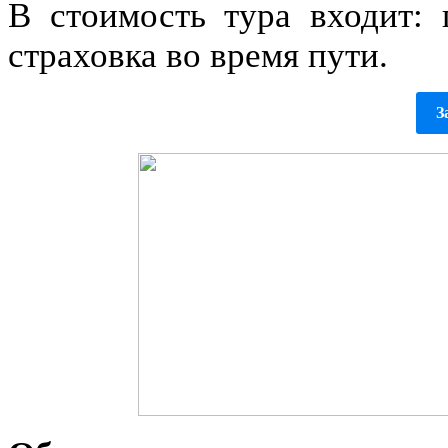
В стоимость тура входит: п
страховка во время пути.
З