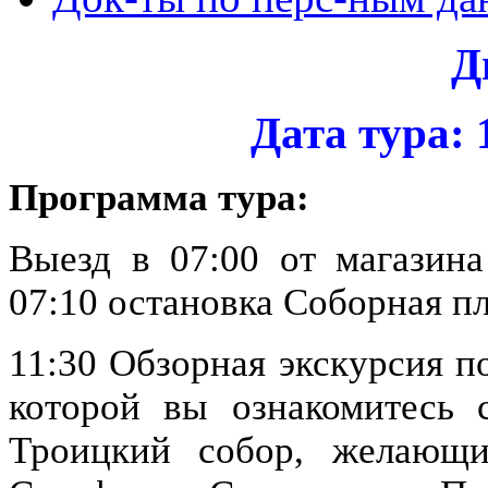
Д
Дата тура: 1
Программа тура:
Выезд в 07:00 от магазина
07:10 остановка Соборная п
11:30 Обзорная экскурсия п
которой вы ознакомитесь 
Троицкий собор, желающ